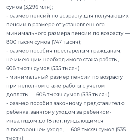
сумов (3,296 млн);
- размер пенсий по возрасту для получающих
пенсии в размере от установленного
минимального размера пенсии по возрасту —
800 тысяч сумов (747 тысяч);
- размер пособия престарелым гражданам,
не имеющим необходимого стажа работы, —
608 тысяч сумов (535 тысяч);
- минимальный размер пенсии по возрасту
при неполном стаже работы с учётом
доплаты — 608 тысяч сумов (535 тысяч);
- размер пособия законному представителю
ребёнка, занятому уходом за ребёнком-
инвалидом до 18 лет, нуждающимся
в постороннем уходе, — 608 тысяч сумов (535
тысяч);