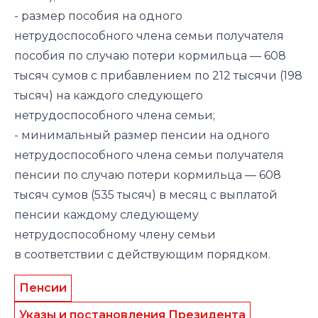
- размер пособия на одного
нетрудоспособного члена семьи получателя
пособия по случаю потери кормильца — 608
тысяч сумов с прибавлением по 212 тысячи (198
тысяч) на каждого следующего
нетрудоспособного члена семьи;
- минимальный размер пенсии на одного
нетрудоспособного члена семьи получателя
пенсии по случаю потери кормильца — 608
тысяч сумов (535 тысяч) в месяц с выплатой
пенсии каждому следующему
нетрудоспособному члену семьи
в соответствии с действующим порядком.
Пенсии
Указы и постановления Президента