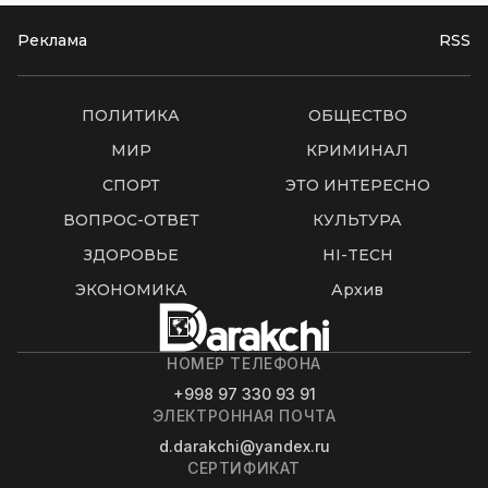
Реклама
RSS
ПОЛИТИКА
ОБЩЕСТВО
МИР
КРИМИНАЛ
СПОРТ
ЭТО ИНТЕРЕСНО
ВОПРОС-ОТВЕТ
КУЛЬТУРА
ЗДОРОВЬЕ
HI-TECH
ЭКОНОМИКА
Архив
НОМЕР ТЕЛЕФОНА
+998 97 330 93 91
ЭЛЕКТРОННАЯ ПОЧТА
d.darakchi@yandex.ru
СЕРТИФИКАТ