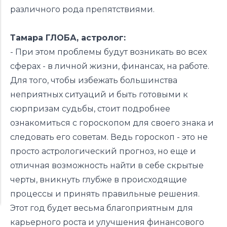
различного рода препятствиями.
Тамара ГЛОБА, астролог:
- При этом проблемы будут возникать во всех
сферах - в личной жизни, финансах, на работе.
Для того, чтобы избежать большинства
неприятных ситуаций и быть готовыми к
сюрпризам судьбы, стоит подробнее
ознакомиться с гороскопом для своего знака и
следовать его советам. Ведь гороскоп - это не
просто астрологический прогноз, но еще и
отличная возможность найти в себе скрытые
черты, вникнуть глубже в происходящие
процессы и принять правильные решения.
Этот год будет весьма благоприятным для
карьерного роста и улучшения финансового