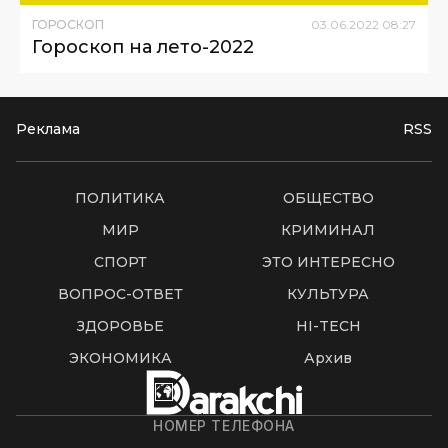
ГОРОСКОП
03
.
06
.
2022
08
:
27
Гороскоп на лето-2022
Реклама
RSS
ПОЛИТИКА
ОБЩЕСТВО
МИР
КРИМИНАЛ
СПОРТ
ЭТО ИНТЕРЕСНО
ВОПРОС-ОТВЕТ
КУЛЬТУРА
ЗДОРОВЬЕ
HI-TECH
ЭКОНОМИКА
Архив
НОМЕР ТЕЛЕФОНА