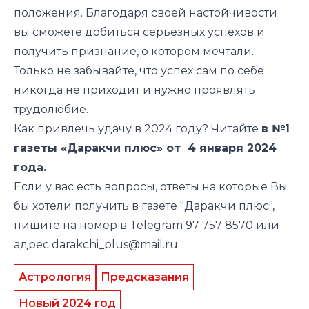
положения. Благодаря своей настойчивости
вы сможете добиться серьезных успехов и
получить признание, о котором мечтали.
Только не забывайте, что успех сам по себе
никогда не приходит и нужно проявлять
трудолюбие.
Как привлечь удачу в 2024 году? Читайте
в №1
газеты «Даракчи плюс» от 4 января 2024
года.
Если у вас есть вопросы, ответы на которые Вы
бы хотели получить в газете "Даракчи плюс",
пишите на номер в Telegram 97 757 8570 или
адрес
darakchi_plus@mail.ru.
Астрология
Предсказания
Новый 2024 год