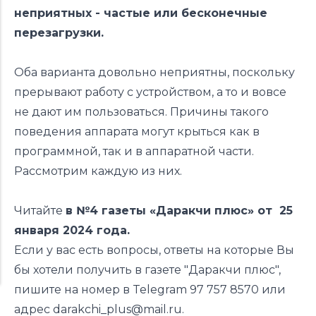
неприятных - частые или бесконечные
перезагрузки.
Оба варианта довольно неприятны, поскольку
прерывают работу с устройством, а то и вовсе
не дают им пользоваться. Причины такого
поведения аппарата могут крыться как в
программной, так и в аппаратной части.
Рассмотрим каждую из них.
Читайте
в №4 газеты «Даракчи плюс» от 25
января 2024 года.
Если у вас есть вопросы, ответы на которые Вы
бы хотели получить в газете "Даракчи плюс",
пишите на номер в Telegram 97 757 8570 или
адрес
darakchi_plus@mail.ru.