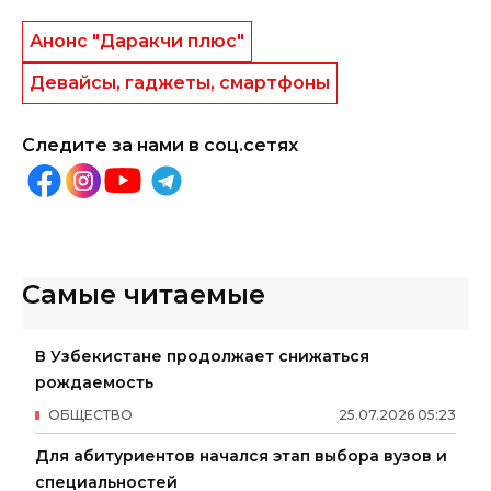
Анонс "Даракчи плюс"
Девайсы, гаджеты, смартфоны
Следите за нами в соц.сетях
Самые читаемые
В Узбекистане продолжает снижаться
рождаемость
ОБЩЕСТВО
25
.
07
.
2026
05
:
23
Для абитуриентов начался этап выбора вузов и
специальностей