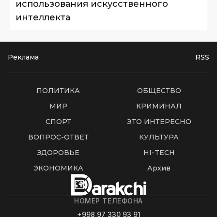
использования искусственного
интеллекта
Реклама
RSS
ПОЛИТИКА
ОБЩЕСТВО
МИР
КРИМИНАЛ
СПОРТ
ЭТО ИНТЕРЕСНО
ВОПРОС-ОТВЕТ
КУЛЬТУРА
ЗДОРОВЬЕ
HI-TECH
ЭКОНОМИКА
Архив
НОМЕР ТЕЛЕФОНА
+998 97 330 93 91