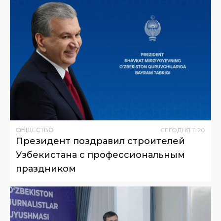
ОБЩЕСТВО
СЕГОДНЯ
11
:
20
Президент поздравил строителей
Узбекистана с профессиональным
праздником