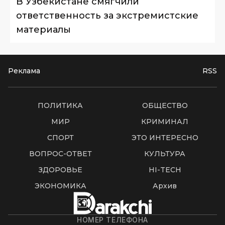
В Узбекистане смягчили
ответственность за экстремистские
материалы
Реклама
RSS
ПОЛИТИКА
ОБЩЕСТВО
МИР
КРИМИНАЛ
СПОРТ
ЭТО ИНТЕРЕСНО
ВОПРОС-ОТВЕТ
КУЛЬТУРА
ЗДОРОВЬЕ
HI-TECH
ЭКОНОМИКА
Архив
НОМЕР ТЕЛЕФОНА