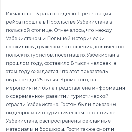
Их частота – 3 раза в неделю. Презентация
рейса прошла в Посольстве Узбекистана в
польской столице. Отмечалось, что между
Узбекистаном и Польшей исторически
сложились дружеские отношения, количество
польских туристов, посетивших Узбекистан в
прошлом году, составило 8 тысяч человек, в
этом году ожидается, что этот показатель
вырастет до 25 тысяч. Кроме того, на
мероприятии была представлена информация
о современном развитии туристической
отрасли Узбекистана. Гостям были показаны
видеоролики о туристическом потенциале
Узбекистана, распространены рекламные
материалы и брошюры. Гости также смогли