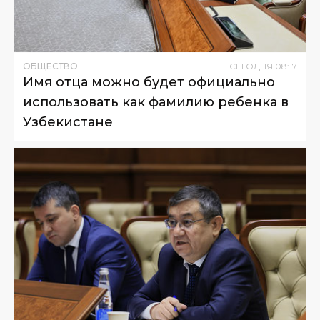
ОБЩЕСТВО
СЕГОДНЯ
08
:
17
Имя отца можно будет официально
использовать как фамилию ребенка в
Узбекистане