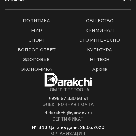
ПОЛИТИКА
ОБЩЕСТВО
МИР
КРИМИНАЛ
СПОРТ
ЭТО ИНТЕРЕСНО
ВОПРОС-ОТВЕТ
КУЛЬТУРА
ЗДОРОВЬЕ
HI-TECH
ЭКОНОМИКА
Архив
НОМЕР ТЕЛЕФОНА
+998 97 330 93 91
ЭЛЕКТРОННАЯ ПОЧТА
d.darakchi@yandex.ru
СЕРТИФИКАТ
№1346
Дата выдачи
: 28.05.2020
ОРГАНИЗАЦИЯ