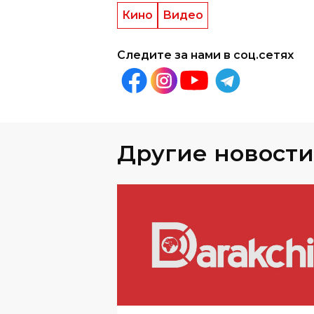
Кино
Видео
Следите за нами в соц.сетях
Другие новости