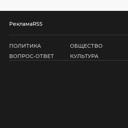
Реклама
RSS
ПОЛИТИКА
ОБЩЕСТВО
ВОПРОС-ОТВЕТ
КУЛЬТУРА