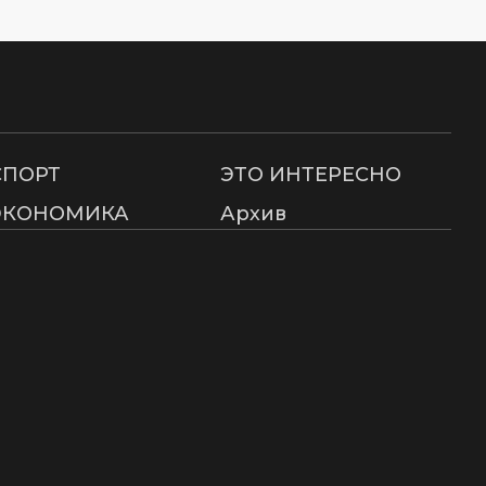
СПОРТ
ЭТО ИНТЕРЕСНО
ЭКОНОМИКА
Архив