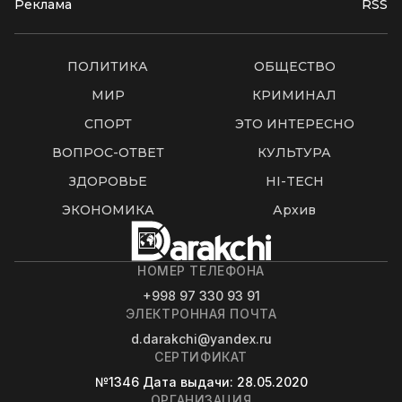
Реклама
RSS
ПОЛИТИКА
ОБЩЕСТВО
МИР
КРИМИНАЛ
СПОРТ
ЭТО ИНТЕРЕСНО
ВОПРОС-ОТВЕТ
КУЛЬТУРА
ЗДОРОВЬЕ
HI-TECH
ЭКОНОМИКА
Архив
НОМЕР ТЕЛЕФОНА
+998 97 330 93 91
ЭЛЕКТРОННАЯ ПОЧТА
d.darakchi@yandex.ru
СЕРТИФИКАТ
№1346
Дата выдачи
: 28.05.2020
ОРГАНИЗАЦИЯ