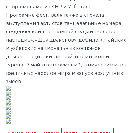
спортсменами из КНР и Узбекистана.
Программа фестиваля также включала
выступления артистов; танцевальные номера
студенческой театральной студии «Золотое
наследие»; «Шоу драконов»; дефиле китайских
и узбекских национальных костюмов;
демонстрацию китайской, индийской и
турецкой чайных церемоний; этнические игры
различных народов мира и запуск воздушных
змеев.