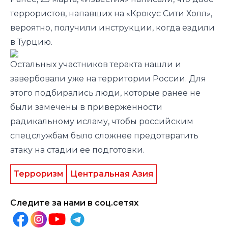
террористов, напавших на «Крокус Сити Холл»,
вероятно, получили инструкции, когда ездили
в Турцию.
Остальных участников теракта нашли и
завербовали уже на территории России. Для
этого подбирались люди, которые ранее не
были замечены в приверженности
радикальному исламу, чтобы российским
спецслужбам было сложнее предотвратить
атаку на стадии ее подготовки.
Терроризм
Центральная Азия
Следите за нами в соц.сетях