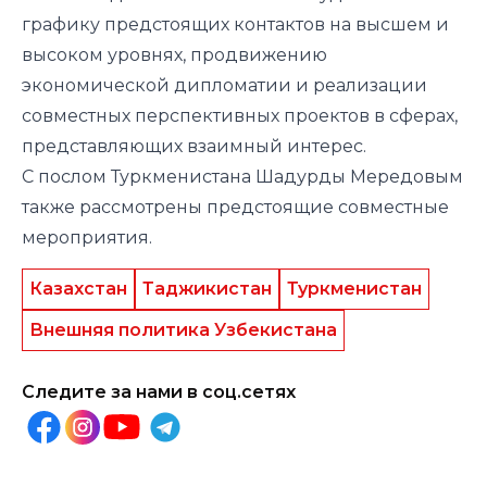
графику предстоящих контактов на высшем и
высоком уровнях, продвижению
экономической дипломатии и реализации
совместных перспективных проектов в сферах,
представляющих взаимный интерес.
С послом Туркменистана Шадурды Мередовым
также рассмотрены предстоящие совместные
мероприятия.
Казахстан
Таджикистан
Туркменистан
Внешняя политика Узбекистана
Следите за нами в соц.сетях