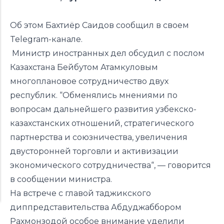
Об этом Бахтиёр Саидов сообщил в своем
Telegram-канале.
Министр иностранных дел обсудил с послом
Казахстана Бейбутом Атамкуловым
многоплановое сотрудничество двух
республик. “Обменялись мнениями по
вопросам дальнейшего развития узбекско-
казахстанских отношений, стратегического
партнерства и союзничества, увеличения
двусторонней торговли и активизации
экономического сотрудничества“, — говорится
в сообщении министра.
На встрече с главой таджикского
диппредставительства Абдуджаббором
Рахмонзодой особое внимание уделили