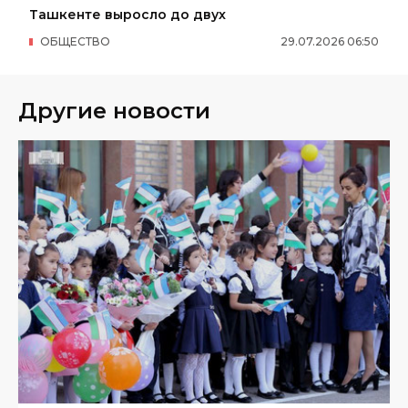
Ташкенте выросло до двух
ОБЩЕСТВО
29
.
07
.
2026
06
:
50
Другие новости