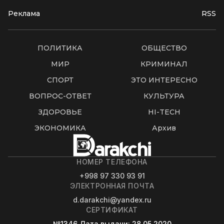
Реклама
RSS
ПОЛИТИКА
ОБЩЕСТВО
МИР
КРИМИНАЛ
СПОРТ
ЭТО ИНТЕРЕСНО
ВОПРОС-ОТВЕТ
КУЛЬТУРА
ЗДОРОВЬЕ
HI-TECH
ЭКОНОМИКА
Архив
НОМЕР ТЕЛЕФОНА
+998 97 330 93 91
ЭЛЕКТРОННАЯ ПОЧТА
d.darakchi@yandex.ru
СЕРТИФИКАТ
№1346
Дата выдачи
: 28.05.2020