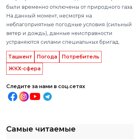
были временно отключены от природного газа.
На данный момент, несмотря на
неблагоприятные погодные условия (сильный
ветер и дождь), данные неисправности
устраняются силами специальных бригад.
Ташкент
Погода
Потребитель
ЖКХ-сфера
Следите за нами в соц.сетях
Самые читаемые