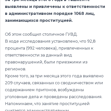
выявлены и привлечены к ответственности
в административном порядке 1068 лиц,
занимающихся проституцией.
Об этом сообщил столичное ГУВД.
В ходе исследования установлено, что 92,8
процента (992 человека), привлеченных к
ответственности за данный вид
правонарушений, были приезжими из
регионов.
Кроме того, за три месяца этого года выявлено
209 случаев, связанных со сводничеством или
содержанием притонов, возбуждены
уголовные дела и проведены расследования.
Напоминаем, что занятие проституцией
считается административным