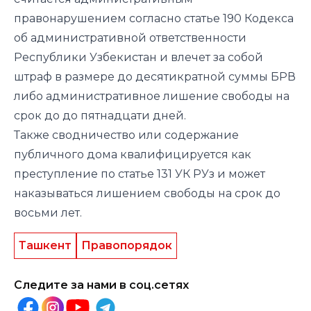
правонарушением согласно статье 190 Кодекса
об административной ответственности
Республики Узбекистан и влечет за собой
штраф в размере до десятикратной суммы БРВ
либо административное лишение свободы на
срок до до пятнадцати дней.
Также сводничество или содержание
публичного дома квалифицируется как
преступление по статье 131 УК РУз и может
наказываться лишением свободы на срок до
восьми лет.
Ташкент
Правопорядок
Следите за нами в соц.сетях