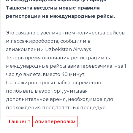
Ташкента введены новые правила
регистрации на международные рейсы.
Это связано с увеличением количества рейсов
и пассажирооборота, сообщили в
авиакомпании Uzbekistan Airways.
Теперь время окончания регистрации на
международные рейсы авиаперевозчика – за 1
час до вылета, вместо 40 минут.
Пассажиров просят заблаговременно
прибывать в аэропорт, учитывая
дополнительное время, необходимое для
прохождения предполетных процедур.
Ташкент
Авиаперевозки