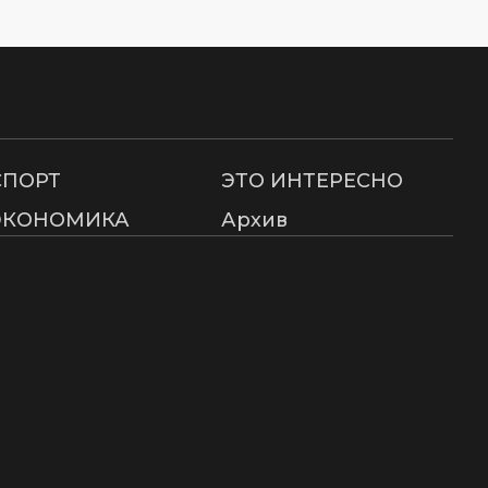
СПОРТ
ЭТО ИНТЕРЕСНО
ЭКОНОМИКА
Архив