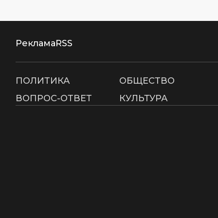
Реклама
RSS
ПОЛИТИКА
ОБЩЕСТВО
ВОПРОС-ОТВЕТ
КУЛЬТУРА