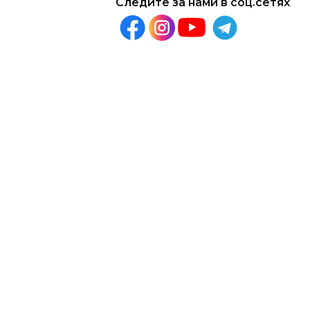
Следите за нами в соц.сетях