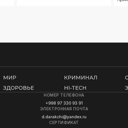
МИР
КРИМИНАЛ
ЗДОРОВЬЕ
HI-TECH
НОМЕР ТЕЛЕФОНА
+998 97 330 93 91
ЭЛЕКТРОННАЯ ПОЧТА
d.darakchi@yandex.ru
СЕРТИФИКАТ