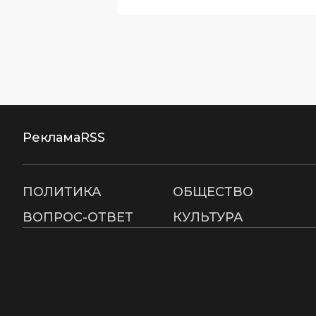
Реклама
RSS
ПОЛИТИКА
ОБЩЕСТВО
ВОПРОС-ОТВЕТ
КУЛЬТУРА