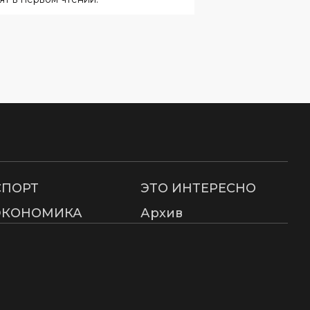
СПОРТ
ЭТО ИНТЕРЕСНО
ЭКОНОМИКА
Архив