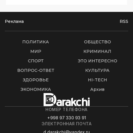
Реклама
RSS
ПОЛИТИКА
ОБЩЕСТВО
МИР
КРИМИНАЛ
СПОРТ
ЭТО ИНТЕРЕСНО
ВОПРОС-ОТВЕТ
КУЛЬТУРА
ЗДОРОВЬЕ
HI-TECH
ЭКОНОМИКА
Архив
НОМЕР ТЕЛЕФОНА
+998 97 330 93 91
ЭЛЕКТРОННАЯ ПОЧТА
d.darakchi@yandex.ru