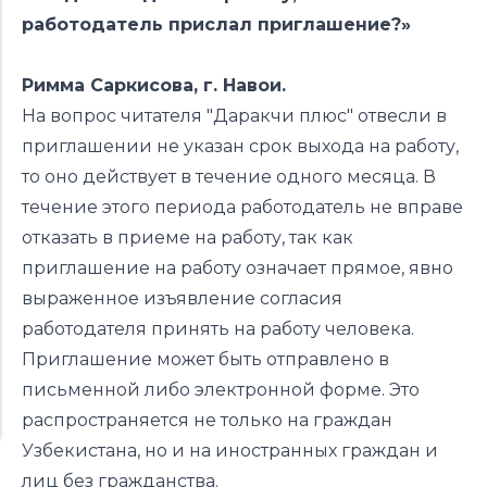
работодатель прислал приглашение?»
Римма Саркисова, г. Навои.
На вопрос читателя "Даракчи плюс" отвесли в
приглашении не указан срок выхода на работу,
то оно действует в течение одного месяца. В
течение этого периода работодатель не вправе
отказать в приеме на работу, так как
приглашение на работу означает прямое, явно
выраженное изъявление согласия
работодателя принять на работу человека.
Приглашение может быть отправлено в
письменной либо электронной форме. Это
распространяется не только на граждан
Узбекистана, но и на иностранных граждан и
лиц без гражданства.