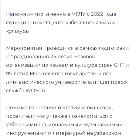
Напомним что, именно в МГЛУ с 2022 года
функционирует Центр узбекского языка и
культуры.
Мероприятия проводятся в рамках подготовки
к празднованию 25-летия Базовой
организации по языкам и культуре стран СНГ и
95-летия Московского государственного
лингвистического университета,
пишет
пресс-
служба WOSCU.
Помимо гончарных изделий и вышивки,
посетители могут также познакомиться с
узбекскими национальными музыкальными
инструментами и литературой на узбекском