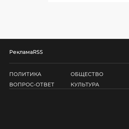
Реклама
RSS
ПОЛИТИКА
ОБЩЕСТВО
ВОПРОС-ОТВЕТ
КУЛЬТУРА