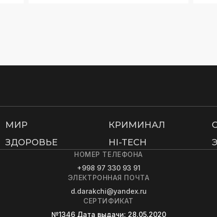
МИР
КРИМИНАЛ
ЗДОРОВЬЕ
HI-TECH
НОМЕР ТЕЛЕФОНА
+998 97 330 93 91
ЭЛЕКТРОННАЯ ПОЧТА
d.darakchi@yandex.ru
СЕРТИФИКАТ
№1346
Дата выдачи
: 28.05.2020