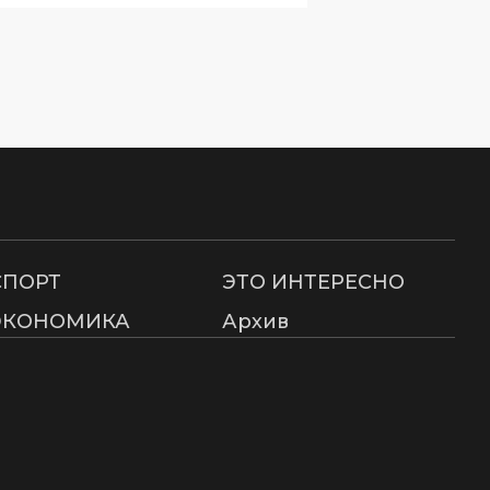
СПОРТ
ЭТО ИНТЕРЕСНО
ЭКОНОМИКА
Архив