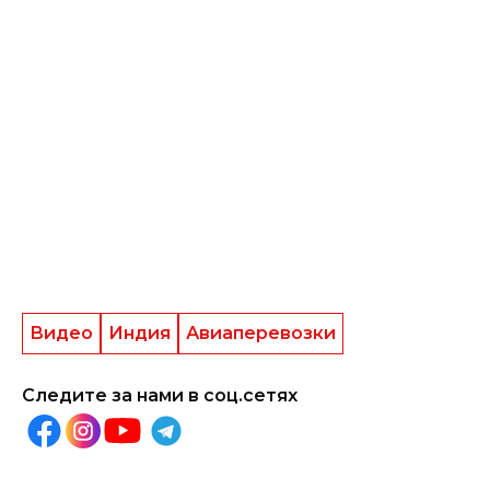
Видео
Индия
Авиаперевозки
Следите за нами в соц.сетях