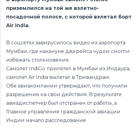
приземлился на той же взлетно-
посадочной полосе, с которой взлетал борт
Air India.
В соцсетях завирусилось видео из аэропорта
Мумбаи, где накануне два рейса чудом смогли
избежать столкновения.
Самолет IndiGo прилетел в Мумбаи из Индаура,
самолет Air India вылетал в Тривандрам.
Обе авиакомпании утверждают, что получили
разрешение на свои действия. В результате
авиадиспетчер был отстранен от работы, а
Главное управление гражданской авиации
Индии начало расследование