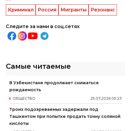
Криминал
Россия
Мигранты
Резонанс
Следите за нами в соц.сетях
Самые читаемые
В Узбекистане продолжает снижаться
рождаемость
ОБЩЕСТВО
25
.
07
.
2026
05
:
23
Троих подозреваемых задержали под
Ташкентом при попытке продать тонну соляной
кислоты