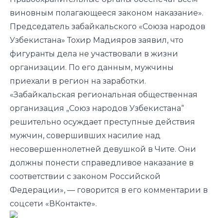
виновным полагающееся законом наказание».
Председатель забайкальского «Союза народов
Узбекистана» Тохир Мадияров заявил, что
фигуранты дела не участвовали в жизни
организации. По его данным, мужчины
приехали в регион на заработки.
«Забайкальская региональная общественная
организация „Союз народов Узбекистана“
решительно осуждает преступные действия
мужчин, совершивших насилие над
несовершеннолетней девушкой в Чите. Они
должны понести справедливое наказание в
соответствии с законом Российской
Федерации», — говорится в его комментарии в
соцсети «ВКонтакте».