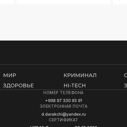
МИР
КРИМИНАЛ
ЗДОРОВЬЕ
HI-TECH
НОМЕР ТЕЛЕФОНА
+998 97 330 93 91
ЭЛЕКТРОННАЯ ПОЧТА
d.darakchi@yandex.ru
СЕРТИФИКАТ