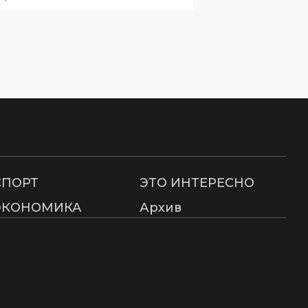
СПОРТ
ЭТО ИНТЕРЕСНО
ЭКОНОМИКА
Архив