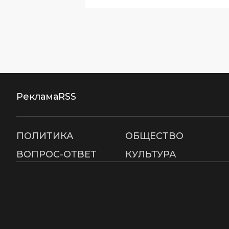
Реклама
RSS
ПОЛИТИКА
ОБЩЕСТВО
ВОПРОС-ОТВЕТ
КУЛЬТУРА