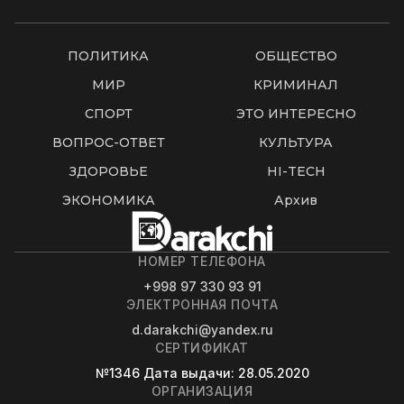
ПОЛИТИКА
ОБЩЕСТВО
МИР
КРИМИНАЛ
СПОРТ
ЭТО ИНТЕРЕСНО
ВОПРОС-ОТВЕТ
КУЛЬТУРА
ЗДОРОВЬЕ
HI-TECH
ЭКОНОМИКА
Архив
НОМЕР ТЕЛЕФОНА
+998 97 330 93 91
ЭЛЕКТРОННАЯ ПОЧТА
d.darakchi@yandex.ru
СЕРТИФИКАТ
№1346
Дата выдачи
: 28.05.2020
ОРГАНИЗАЦИЯ