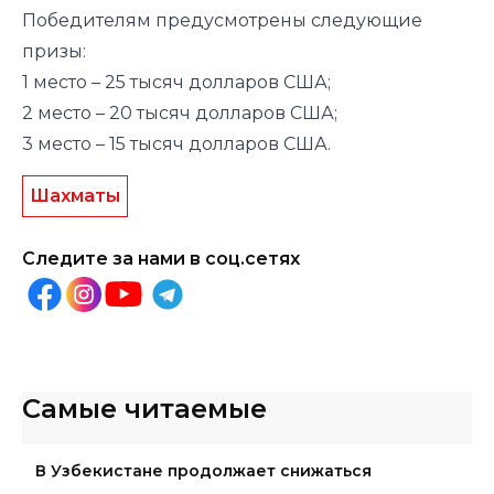
Победителям предусмотрены следующие
призы:
1 место – 25 тысяч долларов США;
2 место – 20 тысяч долларов США;
3 место – 15 тысяч долларов США.
Шахматы
Следите за нами в соц.сетях
Самые читаемые
В Узбекистане продолжает снижаться