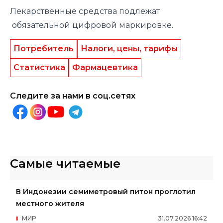
Лекарственные средства подлежат
обязательной цифровой маркировке.
Потребитель
Налоги, цены, тарифы
Статистика
Фармацевтика
Следите за нами в соц.сетях
Самые читаемые
В Индонезии семиметровый питон проглотил
местного жителя
МИР
31
.
07
.
2026
16
:
42