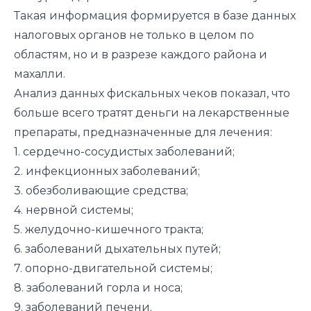
Такая информация формируется в базе данных
налоговых органов не только в целом по
областям, но и в разрезе каждого района и
махалли.
Анализ данных фискальных чеков показал, что
больше всего тратят деньги на лекарственные
препараты, предназначенные для лечения:
1. сердечно-сосудистых заболеваний;
2. инфекционных заболеваний;
3. обезболивающие средства;
4. нервной системы;
5. желудочно-кишечного тракта;
6. заболеваний дыхательных путей;
7. опорно-двигательной системы;
8. заболеваний горла и носа;
9. заболеваний печени.