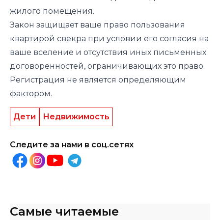
жилого помещения.
Закон защищает ваше право пользования
квартирой свекра при условии его согласия на
ваше вселение и отсутствия иных письменных
договоренностей, ограничивающих это право.
Регистрация не является определяющим
фактором.
Дети
Недвижимость
Следите за нами в соц.сетях
Самые читаемые