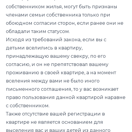
собственником жилья, могут быть признаны
членами семьи собственника только при
обоюдном согласии сторон, если ранее они не
обладали таким статусом.
Исходя из требований закона, если вы с
детьми вселились в квартиру,
принадлежащую вашему свекру, по его
согласию, и он не препятствовал вашему
проживанию в своей квартире, а на момент
вселения между вами не было иного
письменного соглашения, то у вас возникает
право пользования данной квартирой наравне
с собственником.
Также отсутствие вашей регистрации в
квартире не является основанием для
выселения вас и ваших детей из данного