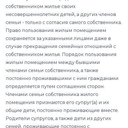
собственником жилье своих
несовершеннолетних детей, а других членов
семьи - только с согласия самого собственника.
Право пользования жилым помещением
сохраняется за указанными лицами даже в
случае прекращения семейных отношений с
собственником жилья. Порядок пользования
жилым помещением между бывшими
членами семьи собственника, а также
постоянно проживавшими с ним гражданами
определяется путем соглашения сторон.
Членами семьи собственника жилого
помещения признаются его супруг(а) и их
общие дети, постоянно проживающие вместе.
Родители супругов, а также дети из других
семей, проживающие постоянно с