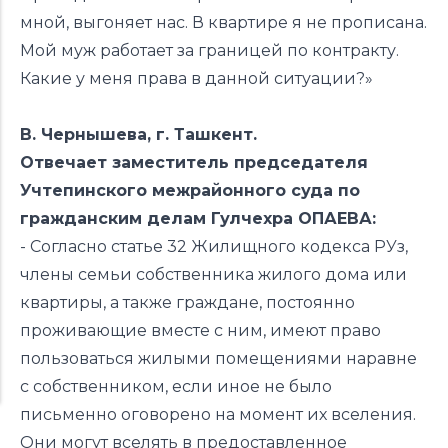
мной, выгоняет нас. В квартире я не прописана.
Мой муж работает за границей по контракту.
Какие у меня права в данной ситуации?»
В. Чернышева, г. Ташкент.
Отвечает заместитель председателя
Учтепинского межрайонного суда по
гражданским делам Гулчехра ОПАЕВА:
- Согласно статье 32 Жилищного кодекса РУз,
члены семьи собственника жилого дома или
квартиры, а также граждане, постоянно
проживающие вместе с ним, имеют право
пользоваться жилыми помещениями наравне
с собственником, если иное не было
письменно оговорено на момент их вселения.
Они могут вселять в предоставленное