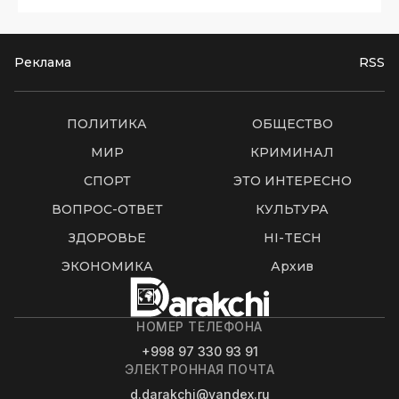
Реклама
RSS
ПОЛИТИКА
ОБЩЕСТВО
МИР
КРИМИНАЛ
СПОРТ
ЭТО ИНТЕРЕСНО
ВОПРОС-ОТВЕТ
КУЛЬТУРА
ЗДОРОВЬЕ
HI-TECH
ЭКОНОМИКА
Архив
НОМЕР ТЕЛЕФОНА
+998 97 330 93 91
ЭЛЕКТРОННАЯ ПОЧТА
d.darakchi@yandex.ru