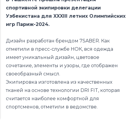
спортивной экипировки делегации
Узбекистана для XXXIII летних Олимпийских
игр Париж-2024.
Дизайн разработан брендом 7SABER. Как
отметили в пресс-службе НОК, вся одежда
имеет уникальный дизайн, цветовое
сочетание, элементы и узоры, где отображен
своеобразный смысл.
Экипировка изготовлена из качественных
тканей на основе технологии DRI FIT, которая
считается наиболее комфортной для
спортсменов, отметили в ведомстве.