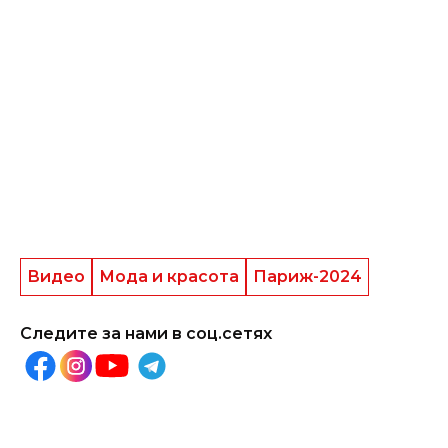
Видео
Мода и красота
Париж-2024
Следите за нами в соц.сетях