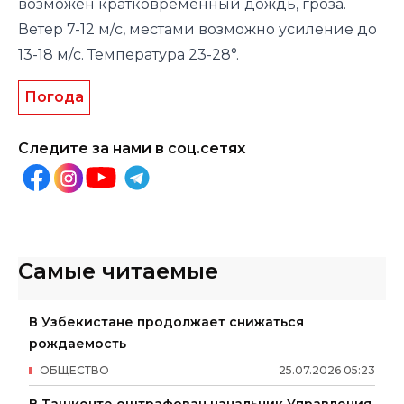
возможен кратковременный дождь, гроза.
Ветер 7-12 м/с, местами возможно усиление до
13-18 м/с. Температура 23-28°.
Погода
Следите за нами в соц.сетях
Самые читаемые
В Узбекистане продолжает снижаться
рождаемость
ОБЩЕСТВО
25
.
07
.
2026
05
:
23