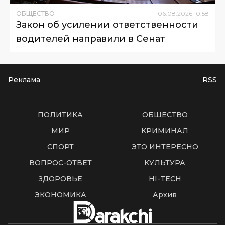
ОБЩЕСТВО
06
.
08
.
2026
10
:
58
Закон об усилении ответственности
водителей направили в Сенат
Реклама
RSS
ПОЛИТИКА
ОБЩЕСТВО
МИР
КРИМИНАЛ
СПОРТ
ЭТО ИНТЕРЕСНО
ВОПРОС-ОТВЕТ
КУЛЬТУРА
ЗДОРОВЬЕ
HI-TECH
ЭКОНОМИКА
Архив