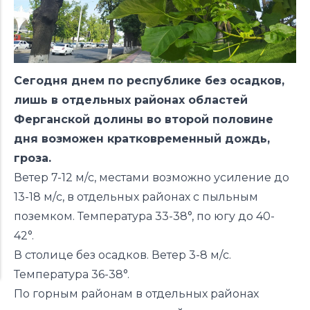
Сегодня днем по республике без осадков,
лишь в отдельных районах областей
Ферганской долины во второй половине
дня возможен кратковременный дождь,
гроза.
Ветер 7-12 м/с, местами возможно усиление до
13-18 м/с, в отдельных районах с пыльным
поземком. Температура 33-38°, по югу до 40-
42°.
В столице без осадков. Ветер 3-8 м/с.
Температура 36-38°.
По горным районам в отдельных районах