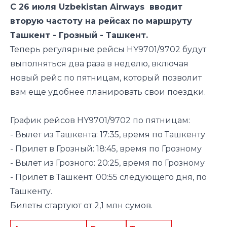
С 26 июля Uzbekistan Airways вводит
вторую частоту на рейсах по маршруту
Ташкент - Грозный - Ташкент.
Теперь регулярные рейсы HY9701/9702 будут
выполняться два раза в неделю, включая
новый рейс по пятницам, который позволит
вам еще удобнее планировать свои поездки.
График рейсов HY9701/9702 по пятницам:
- Вылет из Ташкента: 17:35, время по Ташкенту
- Прилет в Грозный: 18:45, время по Грозному
- Вылет из Грозного: 20:25, время по Грозному
- Прилет в Ташкент: 00:55 следующего дня, по
Ташкенту.
Билеты стартуют от 2,1 млн сумов.