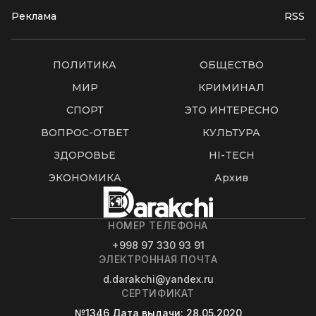
Реклама
RSS
ПОЛИТИКА
ОБЩЕСТВО
МИР
КРИМИНАЛ
СПОРТ
ЭТО ИНТЕРЕСНО
ВОПРОС-ОТВЕТ
КУЛЬТУРА
ЗДОРОВЬЕ
HI-TECH
ЭКОНОМИКА
Архив
НОМЕР ТЕЛЕФОНА
+998 97 330 93 91
ЭЛЕКТРОННАЯ ПОЧТА
d.darakchi@yandex.ru
СЕРТИФИКАТ
№1346
Дата выдачи
: 28.05.2020