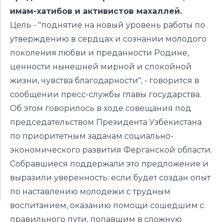
имам-хатибов и активистов махаллей.
Цель - "поднятие на новый уровень работы по
утверждению в сердцах и сознании молодого
поколения любви и преданности Родине,
ценности нынешней мирной и спокойной
жизни, чувства благодарности", - говорится в
сообщении пресс-службы главы государства.
Об этом говорилось в ходе
совещания под
председательством Президента Узбекистана
по приоритетным задачам социально-
экономического развития Ферганской области.
Собравшиеся поддержали это предложение и
выразили уверенность: если будет создан опыт
по наставлению молодежи с трудным
воспитанием, оказанию помощи сошедшим с
правильного пути, попавшим в сложную