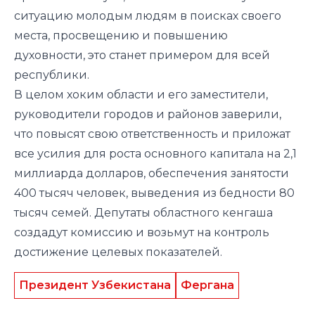
ситуацию молодым людям в поисках своего
места, просвещению и повышению
духовности, это станет примером для всей
республики.
В целом хоким области и его заместители,
руководители городов и районов заверили,
что повысят свою ответственность и приложат
все усилия для роста основного капитала на 2,1
миллиарда долларов, обеспечения занятости
400 тысяч человек, выведения из бедности 80
тысяч семей. Депутаты областного кенгаша
создадут комиссию и возьмут на контроль
достижение целевых показателей.
Президент Узбекистана
Фергана