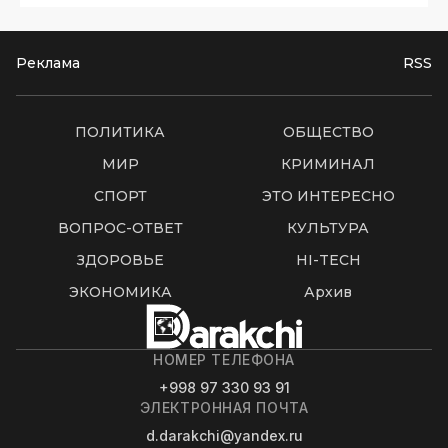
Реклама
RSS
ПОЛИТИКА
ОБЩЕСТВО
МИР
КРИМИНАЛ
СПОРТ
ЭТО ИНТЕРЕСНО
ВОПРОС-ОТВЕТ
КУЛЬТУРА
ЗДОРОВЬЕ
HI-TECH
ЭКОНОМИКА
Архив
НОМЕР ТЕЛЕФОНА
+998 97 330 93 91
ЭЛЕКТРОННАЯ ПОЧТА
d.darakchi@yandex.ru