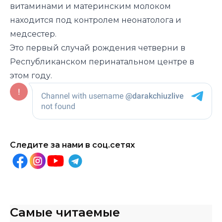
витаминами и материнским молоком
находится под контролем неонатолога и
медсестер.
Это первый случай рождения четверни в
Республиканском перинатальном центре в
этом году.
Следите за нами в соц.сетях
Самые читаемые