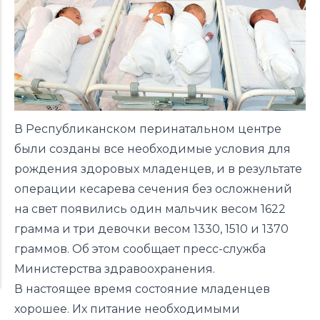
В Республиканском перинатальном центре
были созданы все необходимые условия для
рождения здоровых младенцев, и в результате
операции кесарева сечения без осложнений
на свет появились один мальчик весом 1622
грамма и три девочки весом 1330, 1510 и 1370
граммов. Об этом сообщает пресс-служба
Министерства здравоохранения.
В настоящее время состояние младенцев
хорошее. Их питание необходимыми