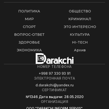
ПОЛИТИКА
ОБЩЕСТВО
МИР
КРИМИНАЛ
СПОРТ
ЭТО ИНТЕРЕСНО
ВОПРОС-ОТВЕТ
КУЛЬТУРА
ЗДОРОВЬЕ
HI-TECH
ЭКОНОМИКА
Архив
НОМЕР ТЕЛЕФОНА
+998 97 330 93 91
ЭЛЕКТРОННАЯ ПОЧТА
d.darakchi@yandex.ru
СЕРТИФИКАТ
№1346
Дата выдачи
: 28.05.2020
ОРГАНИЗАЦИЯ
OOO "DARAKCHI INFORM SERVIS"