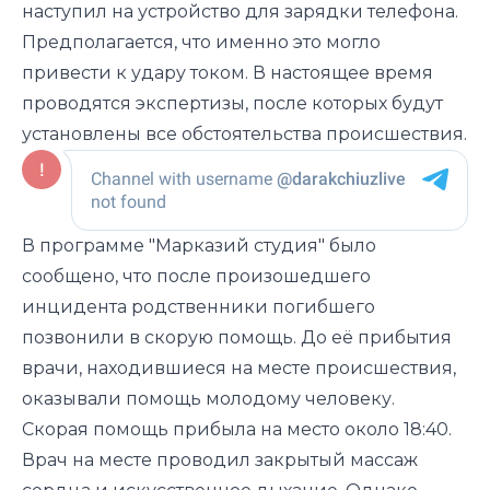
наступил на устройство для зарядки телефона.
Предполагается, что именно это могло
привести к удару током. В настоящее время
проводятся экспертизы, после которых будут
установлены все обстоятельства происшествия.
В программе "Марказий студия" было
сообщено, что после произошедшего
инцидента родственники погибшего
позвонили в скорую помощь. До её прибытия
врачи, находившиеся на месте происшествия,
оказывали помощь молодому человеку.
Скорая помощь прибыла на место около 18:40.
Врач на месте проводил закрытый массаж