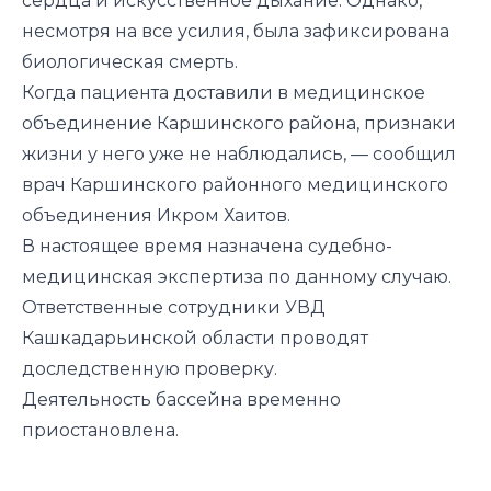
сердца и искусственное дыхание. Однако,
несмотря на все усилия, была зафиксирована
биологическая смерть.
Когда пациента доставили в медицинское
объединение Каршинского района, признаки
жизни у него уже не наблюдались, — сообщил
врач Каршинского районного медицинского
объединения Икром Хаитов.
В настоящее время назначена судебно-
медицинская экспертиза по данному случаю.
Ответственные сотрудники УВД
Кашкадарьинской области проводят
доследственную проверку.
Деятельность бассейна временно
приостановлена.