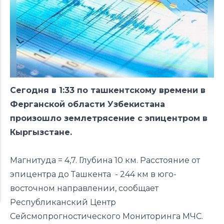
Сегодня в 1:33 по ташкентскому времени в
Ферганской области Узбекистана
произошло землетрясение с эпицентром в
Кыргызстане.
Магнитуда = 4,7. Глубина 10 км. Расстояние от
эпицентра до Ташкента -
244 км в юго-
восточном направлении
, сообщает
Республиканский Центр
Сейсмопрогностического Мониторинга МЧС.