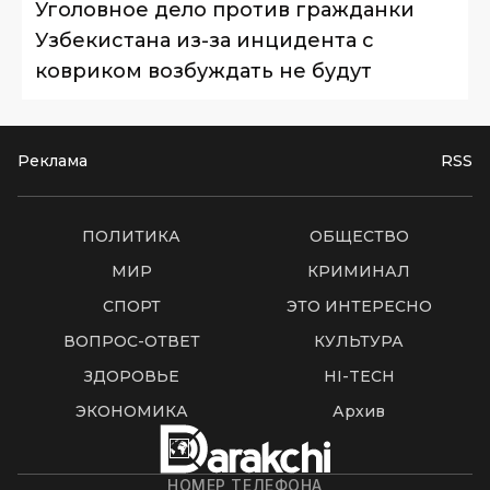
Уголовное дело против гражданки
Узбекистана из-за инцидента с
ковриком возбуждать не будут
Реклама
RSS
ПОЛИТИКА
ОБЩЕСТВО
МИР
КРИМИНАЛ
СПОРТ
ЭТО ИНТЕРЕСНО
ВОПРОС-ОТВЕТ
КУЛЬТУРА
ЗДОРОВЬЕ
HI-TECH
ЭКОНОМИКА
Архив
НОМЕР ТЕЛЕФОНА