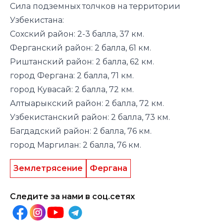
Сила подземных толчков на территории
Узбекистана:
Сохский район: 2-3 балла, 37 км.
Ферганский район: 2 балла, 61 км.
Риштанский район: 2 балла, 62 км.
город Фергана: 2 балла, 71 км.
город Кувасай: 2 балла, 72 км.
Алтыарыкский район: 2 балла, 72 км.
Узбекистанский район: 2 балла, 73 км.
Багдадский район: 2 балла, 76 км.
город Маргилан: 2 балла, 76 км.
Землетрясение
Фергана
Следите за нами в соц.сетях