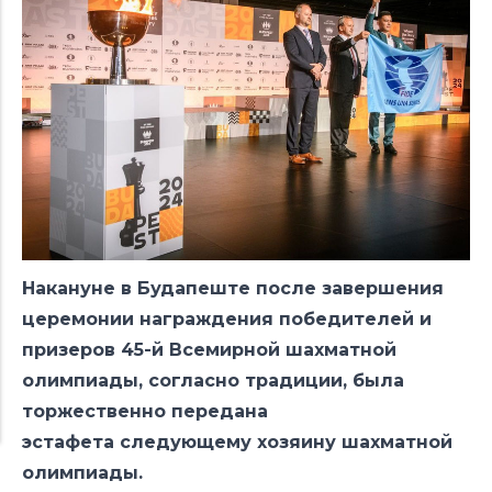
Накануне в Будапеште после завершения
церемонии награждения победителей и
призеров 45-й Всемирной шахматной
олимпиады, согласно традиции, была
торжественно передана
эстафета следующему хозяину шахматной
олимпиады.