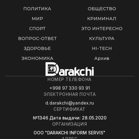
ПОЛИТИКА
ОБЩЕСТВО
МИР
КРИМИНАЛ
СПОРТ
ЭТО ИНТЕРЕСНО
ВОПРОС-ОТВЕТ
КУЛЬТУРА
ЗДОРОВЬЕ
HI-TECH
ЭКОНОМИКА
Архив
НОМЕР ТЕЛЕФОНА
+998 97 330 93 91
ЭЛЕКТРОННАЯ ПОЧТА
d.darakchi@yandex.ru
СЕРТИФИКАТ
№1346
Дата выдачи
: 28.05.2020
ОРГАНИЗАЦИЯ
OOO "DARAKCHI INFORM SERVIS"
АДРЕС