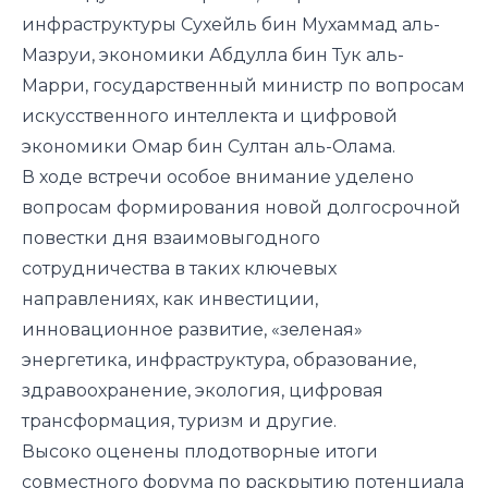
инфраструктуры Сухейль бин Мухаммад аль-
Мазруи, экономики Абдулла бин Тук аль-
Марри, государственный министр по вопросам
искусственного интеллекта и цифровой
экономики Омар бин Султан аль-Олама.
В ходе встречи особое внимание уделено
вопросам формирования новой долгосрочной
повестки дня взаимовыгодного
сотрудничества в таких ключевых
направлениях, как инвестиции,
инновационное развитие, «зеленая»
энергетика, инфраструктура, образование,
здравоохранение, экология, цифровая
трансформация, туризм и другие.
Высоко оценены плодотворные итоги
совместного форума по раскрытию потенциала