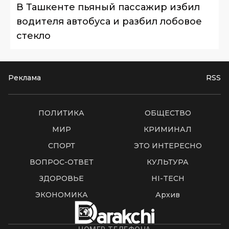
В Ташкенте пьяный пассажир избил
водителя автобуса и разбил лобовое
стекло
Реклама
RSS
ПОЛИТИКА
ОБЩЕСТВО
МИР
КРИМИНАЛ
СПОРТ
ЭТО ИНТЕРЕСНО
ВОПРОС-ОТВЕТ
КУЛЬТУРА
ЗДОРОВЬЕ
HI-TECH
ЭКОНОМИКА
Архив