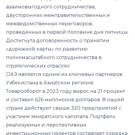
взаимовыгодного сотрудничества,
двусторонних межправительственных и
межведомственных переговоров,
проведенных в первой половине дня пятницы.
Достигнута договоренность о принятии
«дорожной карты» по развитию
полномасштабного сотрудничества в
стратегических отраслях.
ОАЭ является одним из ключевых партнеров
Узбекистана в Азиатском регионе.
Товарооборот в 2023 году вырос на 21 процент
и составил 626 миллионов долларов. В нашей
стране действуют свыше 320 предприятий с
участием эмиратского капитала. Портфель
реализуемых и перспективных
инвестиционных проектов составляет порядка