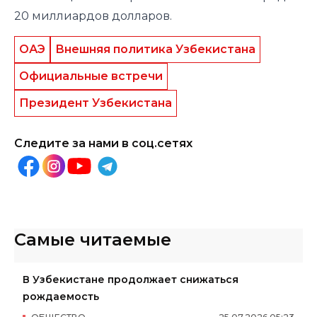
20 миллиардов долларов.
ОАЭ
Внешняя политика Узбекистана
Официальные встречи
Президент Узбекистана
Следите за нами в соц.сетях
Самые читаемые
В Узбекистане продолжает снижаться
рождаемость