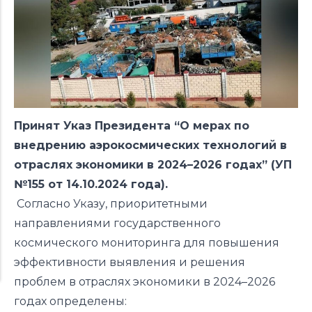
Принят Указ Президента “О мерах по
внедрению аэрокосмических технологий в
отраслях экономики в 2024–2026 годах” (УП
№155 от 14.10.2024 года).
Согласно Указу, приоритетными
направлениями государственного
космического мониторинга для повышения
эффективности выявления и решения
проблем в отраслях экономики в 2024–2026
годах определены: