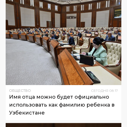
ОБЩЕСТВО
СЕГОДНЯ
08
:
17
Имя отца можно будет официально
использовать как фамилию ребенка в
Узбекистане