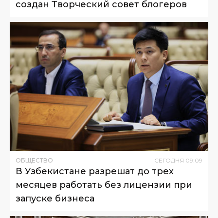
создан Творческий совет блогеров
ОБЩЕСТВО
СЕГОДНЯ
09
:
09
В Узбекистане разрешат до трех
месяцев работать без лицензии при
запуске бизнеса