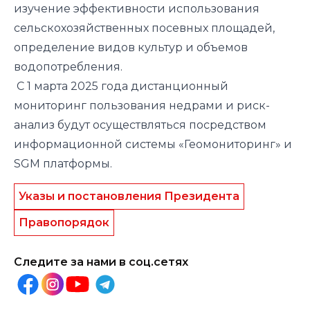
изучение эффективности использования
сельскохозяйственных посевных площадей,
определение видов культур и объемов
водопотребления.
С 1 марта 2025 года дистанционный
мониторинг пользования недрами и риск-
анализ будут осуществляться посредством
информационной системы «Геомониторинг» и
SGM платформы.
Указы и постановления Президента
Правопорядок
Следите за нами в соц.сетях