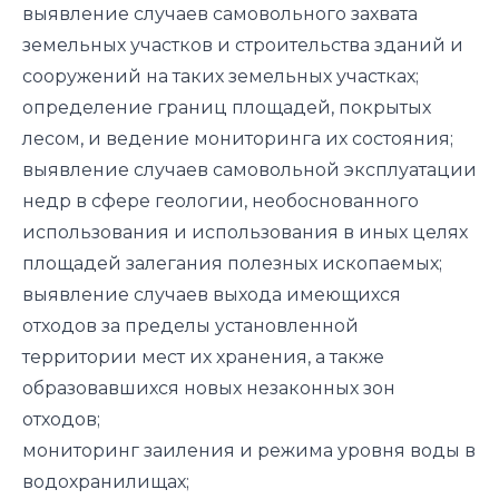
выявление случаев самовольного захвата
земельных участков и строительства зданий и
сооружений на таких земельных участках;
определение границ площадей, покрытых
лесом, и ведение мониторинга их состояния;
выявление случаев самовольной эксплуатации
недр в сфере геологии, необоснованного
использования и использования в иных целях
площадей залегания полезных ископаемых;
выявление случаев выхода имеющихся
отходов за пределы установленной
территории мест их хранения, а также
образовавшихся новых незаконных зон
отходов;
мониторинг заиления и режима уровня воды в
водохранилищах;