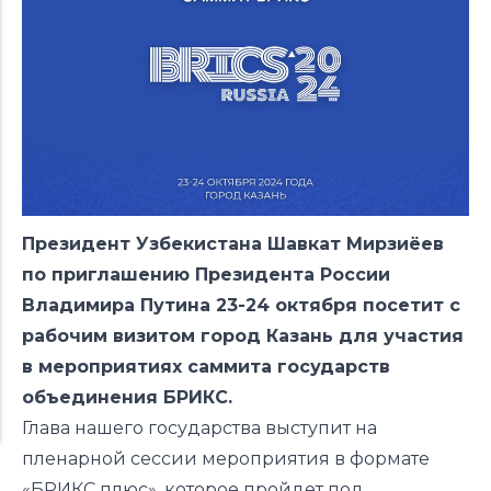
Президент Узбекистана Шавкат Мирзиёев
по приглашению Президента России
Владимира Путина 23-24 октября посетит с
рабочим визитом город Казань для участия
в мероприятиях саммита государств
объединения БРИКС.
Глава нашего государства выступит на
пленарной сессии мероприятия в формате
«БРИКС плюс», которое пройдет под