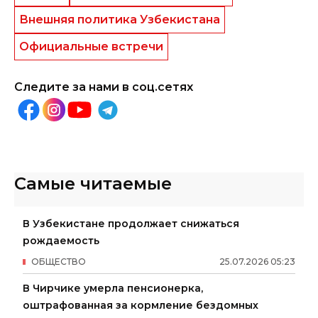
Внешняя политика Узбекистана
Официальные встречи
Следите за нами в соц.сетях
Самые читаемые
В Узбекистане продолжает снижаться
рождаемость
ОБЩЕСТВО
25
.
07
.
2026
05
:
23
В Чирчике умерла пенсионерка,
оштрафованная за кормление бездомных