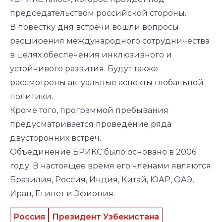
председательством российской стороны.
В повестку дня встречи вошли вопросы
расширения международного сотрудничества
в целях обеспечения инклюзивного и
устойчивого развития. Будут также
рассмотрены актуальные аспекты глобальной
политики.
Кроме того, программой пребывания
предусматривается проведение ряда
двусторонних встреч.
Объединение БРИКС было основано в 2006
году. В настоящее время его членами являются
Бразилия, Россия, Индия, Китай, ЮАР, ОАЭ,
Иран, Египет и Эфиопия.
Россия
Президент Узбекистана