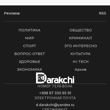
Реклама
RSS
ПОЛИТИКА
ОБЩЕСТВО
МИР
КРИМИНАЛ
СПОРТ
ЭТО ИНТЕРЕСНО
ВОПРОС-ОТВЕТ
КУЛЬТУРА
ЗДОРОВЬЕ
HI-TECH
ЭКОНОМИКА
Архив
НОМЕР ТЕЛЕФОНА
+998 97 330 93 91
ЭЛЕКТРОННАЯ ПОЧТА
d.darakchi@yandex.ru
СЕРТИФИКАТ