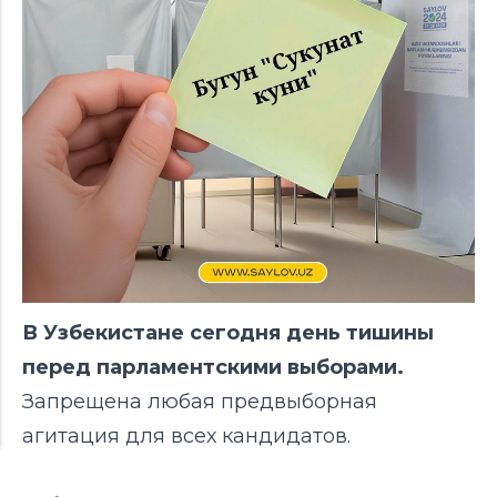
В Узбекистане сегодня день тишины
перед парламентскими выборами.
Запрещена любая предвыборная
агитация для всех кандидатов.