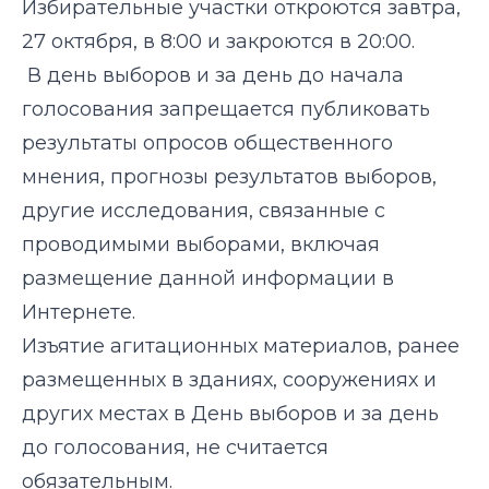
Избирательные участки откроются завтра,
27 октября, в 8:00 и закроются в 20:00.
В день выборов и за день до начала
голосования запрещается публиковать
результаты опросов общественного
мнения, прогнозы результатов выборов,
другие исследования, связанные с
проводимыми выборами, включая
размещение данной информации в
Интернете.
Изъятие агитационных материалов, ранее
размещенных в зданиях, сооружениях и
других местах в День выборов и за день
до голосования, не считается
обязательным.