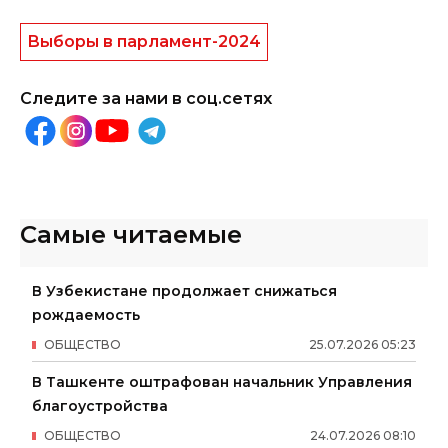
Выборы в парламент-2024
Следите за нами в соц.сетях
Самые читаемые
В Узбекистане продолжает снижаться
рождаемость
ОБЩЕСТВО
25
.
07
.
2026
05
:
23
В Ташкенте оштрафован начальник Управления
благоустройства
ОБЩЕСТВО
24
.
07
.
2026
08
:
10