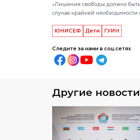
«Лишение свободы должно быть 
случае крайней необходимости 
ЮНИСЕФ
Дети
ГУИН
Следите за нами в соц.сетях
Другие новости