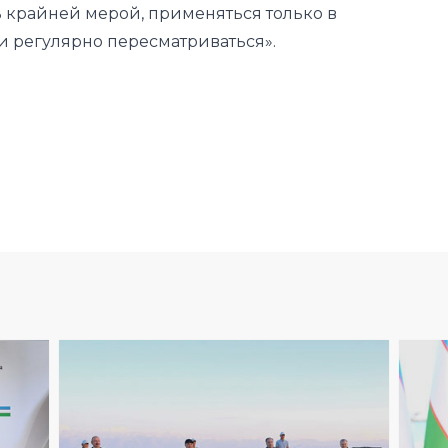
крайней мерой, применяться только в
и регулярно пересматриваться».