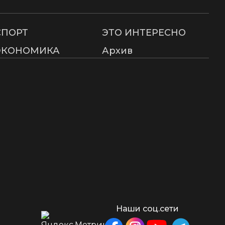
СПОРТ
ЭТО ИНТЕРЕСНО
ЭКОНОМИКА
Архив
Наши соц.сети