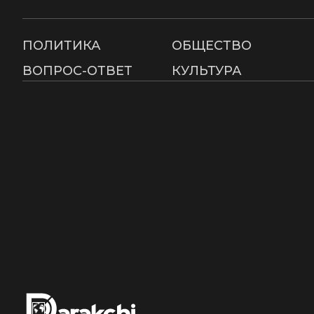
ПОЛИТИКА
ОБЩЕСТВО
ВОПРОС-ОТВЕТ
КУЛЬТУРА