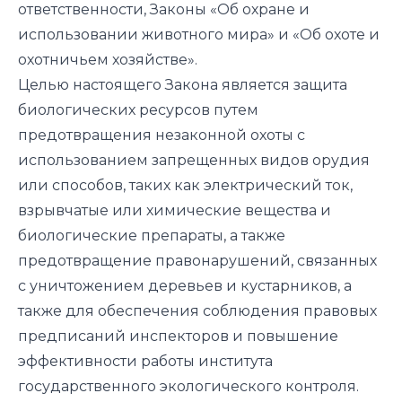
ответственности, Законы «Об охране и
использовании животного мира» и «Об охоте и
охотничьем хозяйстве».
Целью настоящего Закона является защита
биологических ресурсов путем
предотвращения незаконной охоты с
использованием запрещенных видов орудия
или способов, таких как электрический ток,
взрывчатые или химические вещества и
биологические препараты, а также
предотвращение правонарушений, связанных
с уничтожением деревьев и кустарников, а
также для обеспечения соблюдения правовых
предписаний инспекторов и повышение
эффективности работы института
государственного экологического контроля.