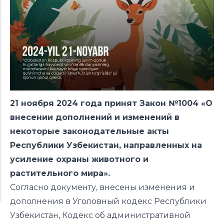
21 ноября 2024 года принят Закон №1004 «О
внесении дополнений и изменений в
некоторые законодательные акты
Республики Узбекистан, направленных на
усиление охраны животного и
растительного мира».
Согласно документу, внесены изменения и
дополнения в Уголовный кодекс Республики
Узбекистан, Кодекс об административной