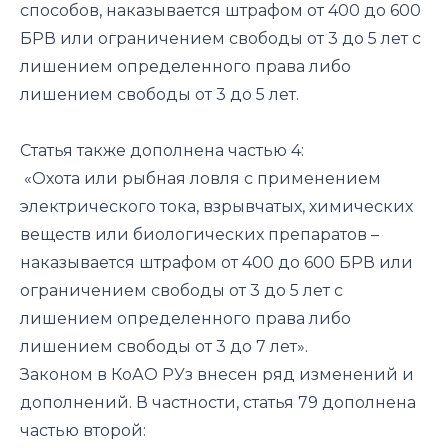
способов, наказывается штрафом от 400 до 600
БРВ или ограничением свободы от 3 до 5 лет с
лишением определенного права либо
лишением свободы от 3 до 5 лет.
Статья также дополнена частью 4:
«Охота или рыбная ловля с применением
электрического тока, взрывчатых, химических
веществ или биологических препаратов –
наказывается штрафом от 400 до 600 БРВ или
ограничением свободы от 3 до 5 лет с
лишением определенного права либо
лишением свободы от 3 до 7 лет».
Законом в КоАО РУз внесен ряд изменений и
дополнений. В частности, статья 79 дополнена
частью второй: