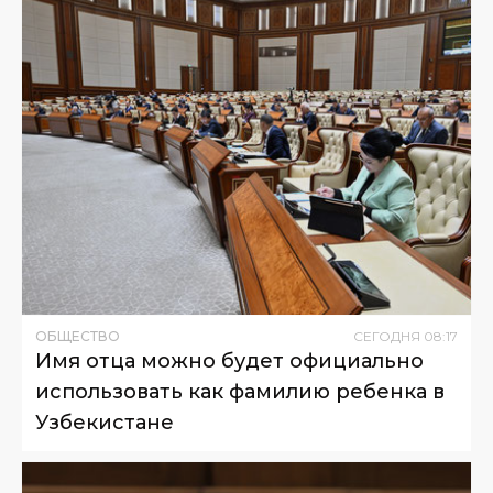
ОБЩЕСТВО
СЕГОДНЯ
08
:
17
Имя отца можно будет официально
использовать как фамилию ребенка в
Узбекистане