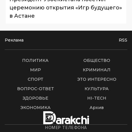
церемонию открытия «Игр будущего»
в Астане
Реклама
RSS
ПОЛИТИКА
ОБЩЕСТВО
МИР
КРИМИНАЛ
СПОРТ
ЭТО ИНТЕРЕСНО
ВОПРОС-ОТВЕТ
КУЛЬТУРА
ЗДОРОВЬЕ
HI-TECH
ЭКОНОМИКА
Архив
НОМЕР ТЕЛЕФОНА