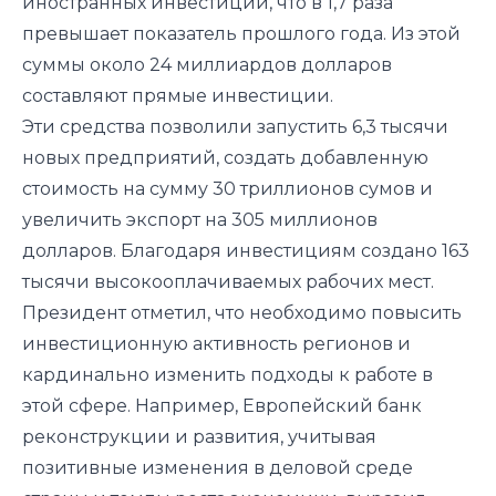
иностранных инвестиций, что в 1,7 раза
превышает показатель прошлого года. Из этой
суммы около 24 миллиардов долларов
составляют прямые инвестиции.
Эти средства позволили запустить 6,3 тысячи
новых предприятий, создать добавленную
стоимость на сумму 30 триллионов сумов и
увеличить экспорт на 305 миллионов
долларов. Благодаря инвестициям создано 163
тысячи высокооплачиваемых рабочих мест.
Президент отметил, что необходимо повысить
инвестиционную активность регионов и
кардинально изменить подходы к работе в
этой сфере. Например, Европейский банк
реконструкции и развития, учитывая
позитивные изменения в деловой среде