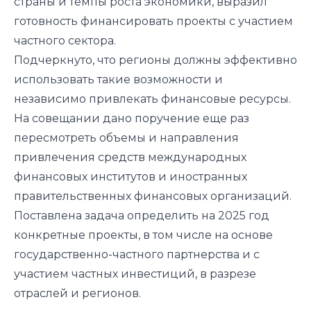
страны и темпы роста экономики, выразил
готовность финансировать проекты с участием
частного сектора.
Подчеркнуто, что регионы должны эффективно
использовать такие возможности и
независимо привлекать финансовые ресурсы.
На совещании дано поручение еще раз
пересмотреть объемы и направления
привлечения средств международных
финансовых институтов и иностранных
правительственных финансовых организаций.
Поставлена задача определить на 2025 год
конкретные проекты, в том числе на основе
государственно-частного партнерства и с
участием частных инвестиций, в разрезе
отраслей и регионов.