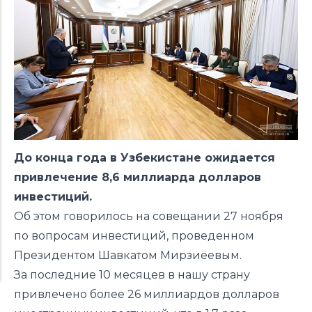
До конца года в Узбекистане ожидается
привлечение 8,6 миллиарда долларов
инвестиций.
Об этом говорилось на совещании 27 ноября
по вопросам инвестиций, проведенном
Президентом Шавкатом Мирзиёевым.
За последние 10 месяцев в нашу страну
привлечено более 26 миллиардов долларов