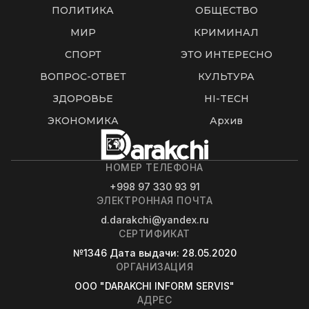
ПОЛИТИКА
ОБЩЕСТВО
МИР
КРИМИНАЛ
СПОРТ
ЭТО ИНТЕРЕСНО
ВОПРОС-ОТВЕТ
КУЛЬТУРА
ЗДОРОВЬЕ
HI-TECH
ЭКОНОМИКА
Архив
НОМЕР ТЕЛЕФОНА
+998 97 330 93 91
ЭЛЕКТРОННАЯ ПОЧТА
d.darakchi@yandex.ru
СЕРТИФИКАТ
№1346
Дата выдачи
: 28.05.2020
ОРГАНИЗАЦИЯ
OOO "DARAKCHI INFORM SERVIS"
АДРЕС