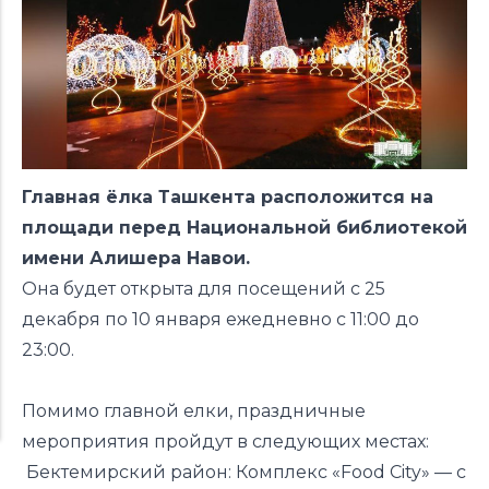
Главная ёлка Ташкента расположится на
площади перед Национальной библиотекой
имени Алишера Навои.
Она будет открыта для посещений с 25
декабря по 10 января ежедневно с 11:00 до
23:00.
Помимо главной елки, праздничные
мероприятия пройдут в следующих местах:
Бектемирский район: Комплекс «Food City» — с