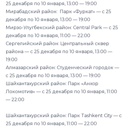
25 декабря по 10 января, 13:00 — 19:00
Мирабадский район: Парк «Фуркат» — с 25
декабря по 10 января, 13:00 — 19:00
Мирзо-Улугбекский район: Central Park — с 25
декабря по 10 января, 11:00 — 22:00
Сергелийский район: Центральный сквер
района — с 25 декабря по 10 января, 13:00 —
19:00
Алмазарский район: Студенческий городок —
с 25 декабря по 10 января, 13:00 — 19:00
Шайхантахурский район: Парк «Анхор
Локомотив» — с 25 декабря по 10 января, 11:00
— 22:00
Шайхантахурский район: Парк Tashkent City — с
25 декабря по 10 января, 11:00 — 22:00