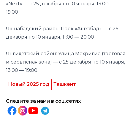
«Next» — с 25 декабря по 10 января, 13:00 —
19:00
Яшнабадский район: Парк «Ашхабад» — с 25
декабря по 10 января, 11:00 — 20:00
Янгиҳаётский район: Улица Мехригиё (торговая
и сервисная зона) — с 25 декабря по 10 января,
13:00 — 19:00.
Новый 2025 год
Ташкент
Следите за нами в соц.сетях