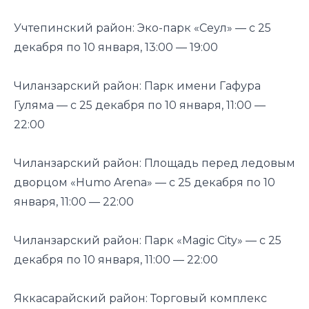
Учтепинский район: Эко-парк «Сеул» — с 25
декабря по 10 января, 13:00 — 19:00
Чиланзарский район: Парк имени Гафура
Гуляма — с 25 декабря по 10 января, 11:00 —
22:00
Чиланзарский район: Площадь перед ледовым
дворцом «Humo Arena» — с 25 декабря по 10
января, 11:00 — 22:00
Чиланзарский район: Парк «Magic City» — с 25
декабря по 10 января, 11:00 — 22:00
Яккасарайский район: Торговый комплекс