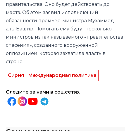
правительства. Оно будет действовать до
марта. Об этом заявил исполняющий
обязанности премьер-министра Мухаммед
аль-Башир. Помогать ему будут несколько
министров из так называемого «правительства
спасения», созданного вооруженной
оппозицией, которая захватила власть в
стране.
Сирия
Международная политика
Следите за нами в соц.сетях