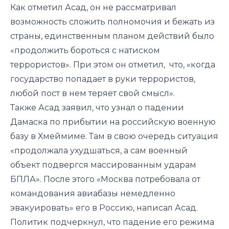
Как отметил Асад, он не рассматривал
возможность сложить полномочия и бежать из
страны, единственным планом действий было
«продолжить бороться с натиском
террористов». При этом он отметил, что, «когда
государство попадает в руки террористов,
любой пост в нем теряет свой смысл».
Также Асад заявил, что узнал о падении
Дамаска по прибытии на российскую военную
базу в Хмеймиме. Там в свою очередь ситуация
«продолжала ухудшаться, а сам военный
объект подвергся массированным ударам
БПЛА». После этого «Москва потребовала от
командования авиабазы немедленно
эвакуировать» его в Россию, написал Асад.
Политик подчеркнул, что падение его режима