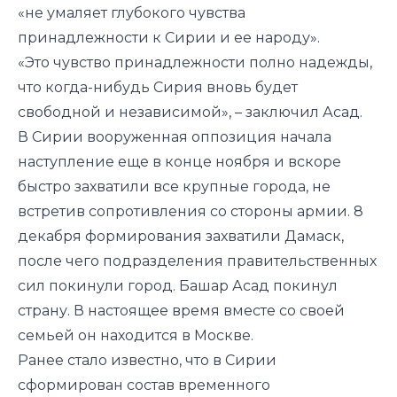
«не умаляет глубокого чувства
принадлежности к Сирии и ее народу».
«Это чувство принадлежности полно надежды,
что когда-нибудь Сирия вновь будет
свободной и независимой», – заключил Асад.
В Сирии вооруженная оппозиция начала
наступление еще в конце ноября и вскоре
быстро захватили все крупные города, не
встретив сопротивления со стороны армии. 8
декабря формирования захватили Дамаск,
после чего подразделения правительственных
сил покинули город. Башар Асад покинул
страну. В настоящее время вместе со своей
семьей он находится в Москве.
Ранее стало известно, что
в Сирии
сформирован состав временного