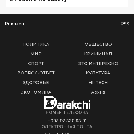
Реклама
RSS
ПОЛИТИКА
ОБЩЕСТВО
МИР
КРИМИНАЛ
СПОРТ
ЭТО ИНТЕРЕСНО
ВОПРОС-ОТВЕТ
КУЛЬТУРА
ЗДОРОВЬЕ
HI-TECH
ЭКОНОМИКА
Архив
НОМЕР ТЕЛЕФОНА
+998 97 330 93 91
ЭЛЕКТРОННАЯ ПОЧТА