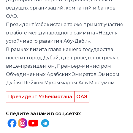
ведущих организаций, компаний и банков
ОАЭ.
Президент Узбекистана также примет участие
в работе международного саммита «Неделя
устойчивого развития Абу-Даби».
В рамках визита глава нашего государства
посетит город Дубай, где проведет встречу с
вице-президентом, Премьер-министром
Объединенных Арабских Эмиратов, Эмиром
Дубая Шейхом Мухаммадом Аль Мактумом.
Президент Узбекистана
ОАЭ
Следите за нами в соц.сетях