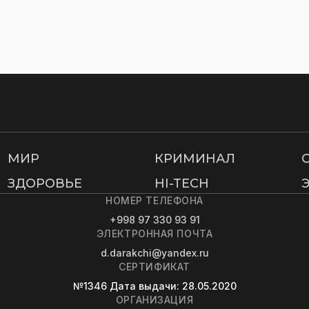
МИР
КРИМИНАЛ
ЗДОРОВЬЕ
HI-TECH
НОМЕР ТЕЛЕФОНА
+998 97 330 93 91
ЭЛЕКТРОННАЯ ПОЧТА
d.darakchi@yandex.ru
СЕРТИФИКАТ
№1346
Дата выдачи
: 28.05.2020
ОРГАНИЗАЦИЯ