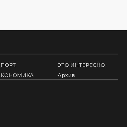
СПОРТ
ЭТО ИНТЕРЕСНО
ЭКОНОМИКА
Архив