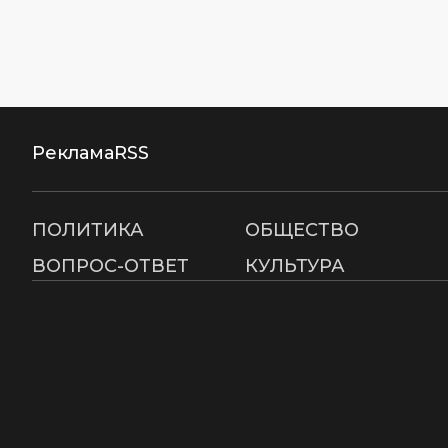
Реклама
RSS
ПОЛИТИКА
ОБЩЕСТВО
ВОПРОС-ОТВЕТ
КУЛЬТУРА