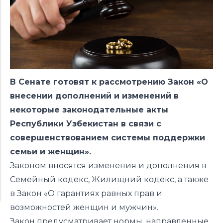
В Сенате готовят к рассмотрению Закон «О
внесении дополнений и изменений в
некоторые законодательные акты
Республики Узбекистан в связи с
совершенствованием системы поддержки
семьи и женщин».
Законом вносятся изменения и дополнения в
Семейный кодекс, Жилищний кодекс, а также
в Закон «О гарантиях равных прав и
возможностей женщин и мужчин».
Закон предусматривает нормы, направленные