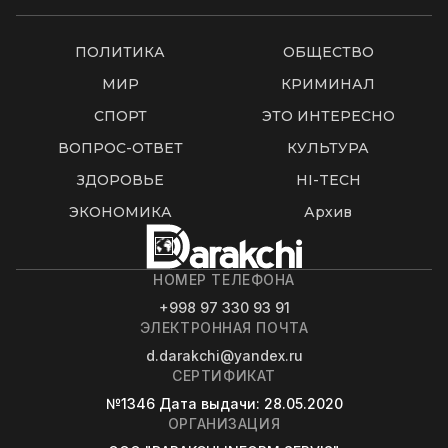
ПОЛИТИКА
ОБЩЕСТВО
МИР
КРИМИНАЛ
СПОРТ
ЭТО ИНТЕРЕСНО
ВОПРОС-ОТВЕТ
КУЛЬТУРА
ЗДОРОВЬЕ
HI-TECH
ЭКОНОМИКА
Архив
НОМЕР ТЕЛЕФОНА
+998 97 330 93 91
ЭЛЕКТРОННАЯ ПОЧТА
d.darakchi@yandex.ru
СЕРТИФИКАТ
№1346
Дата выдачи
: 28.05.2020
ОРГАНИЗАЦИЯ