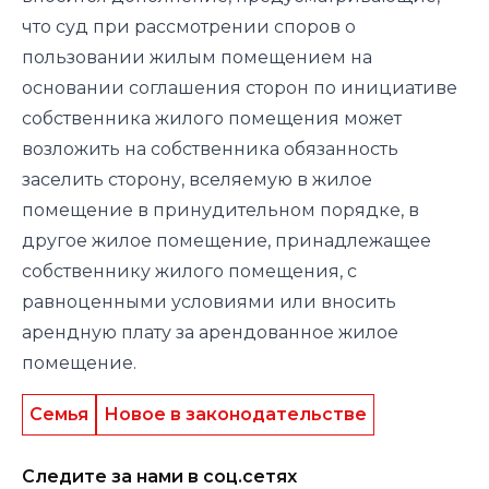
что суд при рассмотрении споров о
пользовании жилым помещением на
основании соглашения сторон по инициативе
собственника жилого помещения может
возложить на собственника обязанность
заселить сторону, вселяемую в жилое
помещение в принудительном порядке, в
другое жилое помещение, принадлежащее
собственнику жилого помещения, с
равноценными условиями или вносить
арендную плату за арендованное жилое
помещение.
Семья
Новое в законодательстве
Следите за нами в соц.сетях