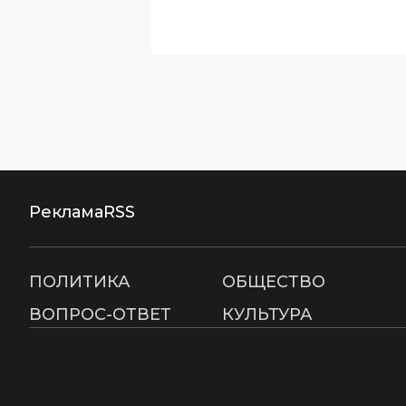
Реклама
RSS
ПОЛИТИКА
ОБЩЕСТВО
ВОПРОС-ОТВЕТ
КУЛЬТУРА