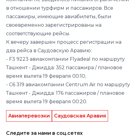
в отношении турфирм и пассажиров. Все
пассажиры, имеющие авиабилеты, были
своевременно зарегистрированы на
соответствующие рейсы.
К вечеру завершен процесс регистрации на
два рейса в Саудовскую Аравию:
- F3 9223 авиакомпании Flyadeal по маршруту
Ташкент - Джидда: 352 пассажира / плановое
время вылета 19 февраля 00:10;
- С6 319 авиакомпании Centrum Air по маршруту
Ташкент - Джидда: 176 пассажиров / плановое
время вылета 19 февраля 00:20.
Авиаперевозки
Саудовская Аравия
Следите за нами в соц.сетях