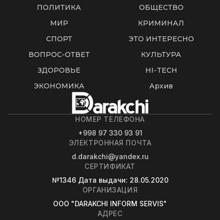
ПОЛИТИКА
ОБЩЕСТВО
МИР
КРИМИНАЛ
СПОРТ
ЭТО ИНТЕРЕСНО
ВОПРОС-ОТВЕТ
КУЛЬТУРА
ЗДОРОВЬЕ
HI-TECH
ЭКОНОМИКА
Архив
НОМЕР ТЕЛЕФОНА
+998 97 330 93 91
ЭЛЕКТРОННАЯ ПОЧТА
d.darakchi@yandex.ru
СЕРТИФИКАТ
№1346
Дата выдачи
: 28.05.2020
ОРГАНИЗАЦИЯ
OOO "DARAKCHI INFORM SERVIS"
АДРЕС