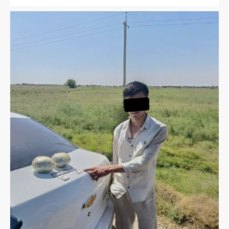
несовершеннолетнего