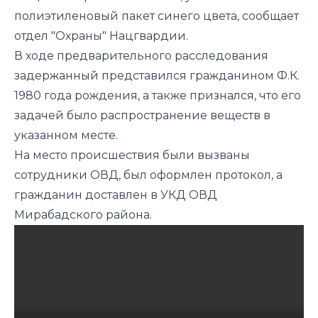
полиэтиленовый пакет синего цвета, сообщает
отдел "Охраны" Нацгвардии.
В ходе предварительного расследования
задержанный представился гражданином Ф.К.
1980 года рождения, а также признался, что его
задачей было распространение веществ в
указанном месте.
На место происшествия были вызваны
сотрудники ОВД, был оформлен протокол, а
гражданин доставлен в УКД ОВД
Мирабадского района.