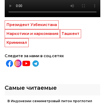
Президент Узбекистана
Наркотики и наркомания
Ташкент
Криминал
Следите за нами в соц.сетях
Самые читаемые
В Индонезии семиметровый питон проглотил