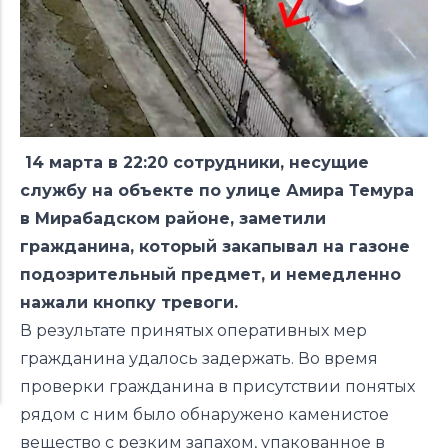
14 марта в 22:20 сотрудники, несущие
службу на объекте по улице Амира Темура
в Мирабадском районе, заметили
гражданина, который закапывал на газоне
подозрительный предмет, и немедленно
нажали кнопку тревоги.
В результате принятых оперативных мер
гражданина удалось задержать. Во время
проверки гражданина в присутствии понятых
рядом с ним было обнаружено каменистое
вещество с резким запахом, упакованное в