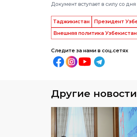
Внешняя политика Узбекистан
Следите за нами в соц.сетях
Другие новости