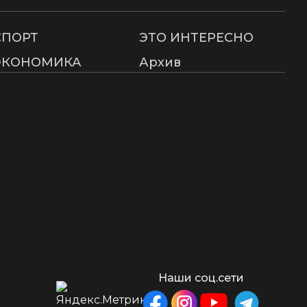
СПОРТ
ЭТО ИНТЕРЕСНО
ЭКОНОМИКА
Архив
Наши соц.сети