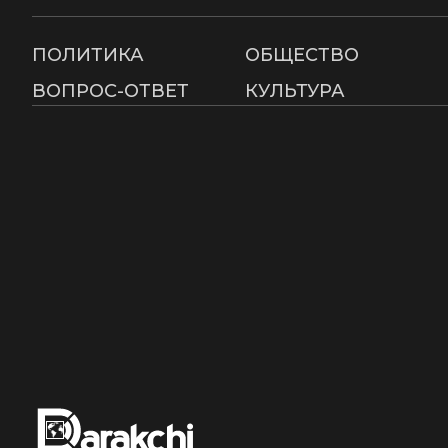
ПОЛИТИКА
ОБЩЕСТВО
ВОПРОС-ОТВЕТ
КУЛЬТУРА