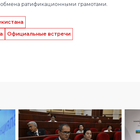
а
Официальные встречи