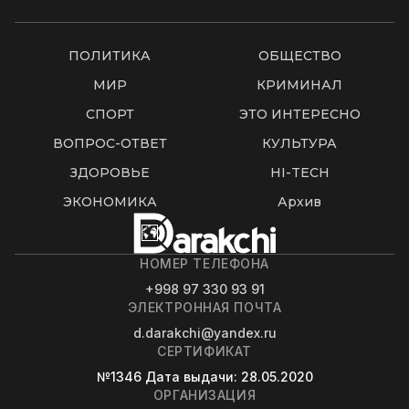
ПОЛИТИКА
ОБЩЕСТВО
МИР
КРИМИНАЛ
СПОРТ
ЭТО ИНТЕРЕСНО
ВОПРОС-ОТВЕТ
КУЛЬТУРА
ЗДОРОВЬЕ
HI-TECH
ЭКОНОМИКА
Архив
НОМЕР ТЕЛЕФОНА
+998 97 330 93 91
ЭЛЕКТРОННАЯ ПОЧТА
d.darakchi@yandex.ru
СЕРТИФИКАТ
№1346
Дата выдачи
: 28.05.2020
ОРГАНИЗАЦИЯ