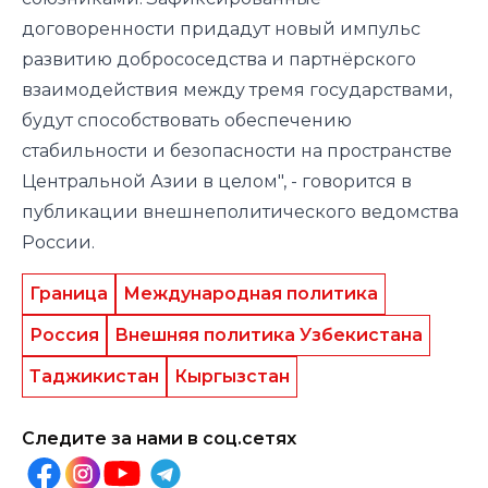
договоренности придадут новый импульс
развитию добрососедства и партнёрского
взаимодействия между тремя государствами,
будут способствовать обеспечению
стабильности и безопасности на пространстве
Центральной Азии в целом", - говорится в
публикации внешнеполитического ведомства
России.
Граница
Международная политика
Россия
Внешняя политика Узбекистана
Таджикистан
Кыргызстан
Следите за нами в соц.сетях