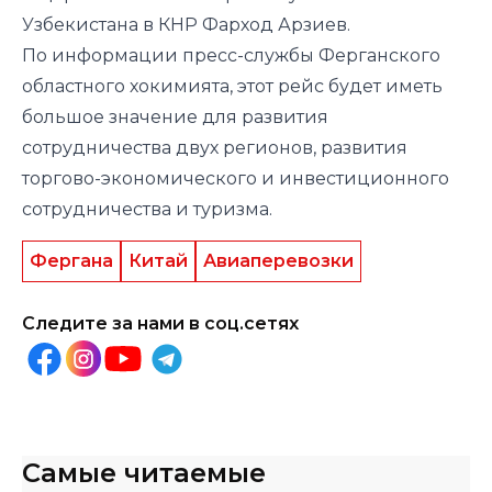
Узбекистана в КНР Фарход Арзиев.
По информации пресс-службы Ферганского
областного хокимията, этот рейс будет иметь
большое значение для развития
сотрудничества двух регионов, развития
торгово-экономического и инвестиционного
сотрудничества и туризма.
Фергана
Китай
Авиаперевозки
Следите за нами в соц.сетях
Самые читаемые