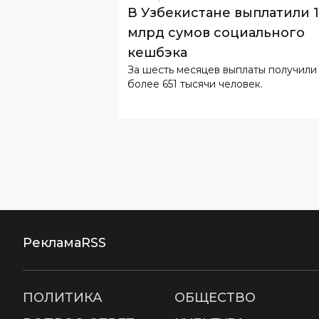
За шесть месяцев выплаты получили
более 651 тысячи человек.
Реклама
RSS
ПОЛИТИКА
ОБЩЕСТВО